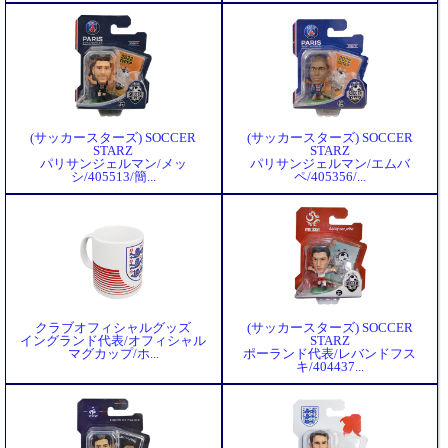
(サッカースターズ) SOCCER
(サッカースターズ) SOCCER
STARZ
STARZ
パリサンジェルマン/メッ
パリサンジェルマン/エムバ
シ/405513/簡...
ペ/405356/...
クラブオフィシャルグッズ
(サッカースターズ) SOCCER
イングランド代表/オフィシャル
STARZ
マグカップ/ホ...
ポーランド代表/レバンドフス
キ/404437...