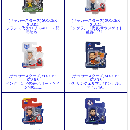
(サッカースターズ) SOCCER
(サッカースターズ) SOCCER
STARZ
STARZ
フランス代表/ロリス/400337/簡
イングランド代表/サウスゲイト
易配送...
監督/4051...
(サッカースターズ) SOCCER
(サッカースターズ) SOCCER
STARZ
STARZ
イングランド代表/ハリー・ケイ
パリサンジェルマン/ドンナルン
ン/40511...
マ/40549...