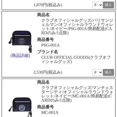
1,870円(税込み)
商品名
クラブオフィシャルグッズ/パリサンジ
ェルマン/オフィシャルラウンドウォレ
ット/ネイビー/PSG-001A/簡易配送(CA
RDのみ/1点限)
商品番号
PSG-001A
ブランド名
[商品詳細]
CLUB OFFICIAL GOODS(クラブオフ
ィシャルグッズ)
2,530円(税込み)
商品名
クラブオフィシャルグッズ/マンチェス
ターシティ/オフィシャルラウンドウォ
レット/ネイビー/MC-001A/簡易配送(C
ARDのみ/1点限)
商品番号
MC-001A