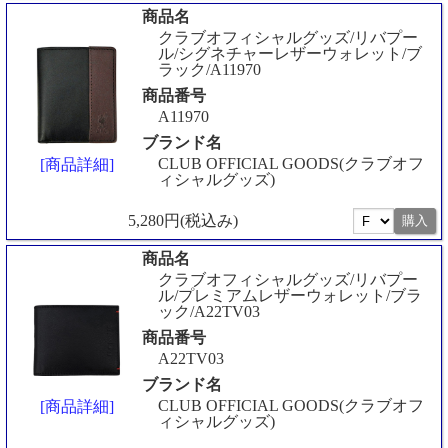
商品名
クラブオフィシャルグッズ/リバプー
ル/シグネチャーレザーウォレット/ブ
ラック/A11970
商品番号
A11970
ブランド名
CLUB OFFICIAL GOODS(クラブオフ
[商品詳細]
ィシャルグッズ)
5,280円(税込み)
商品名
クラブオフィシャルグッズ/リバプー
ル/プレミアムレザーウォレット/ブラ
ック/A22TV03
商品番号
A22TV03
ブランド名
CLUB OFFICIAL GOODS(クラブオフ
[商品詳細]
ィシャルグッズ)