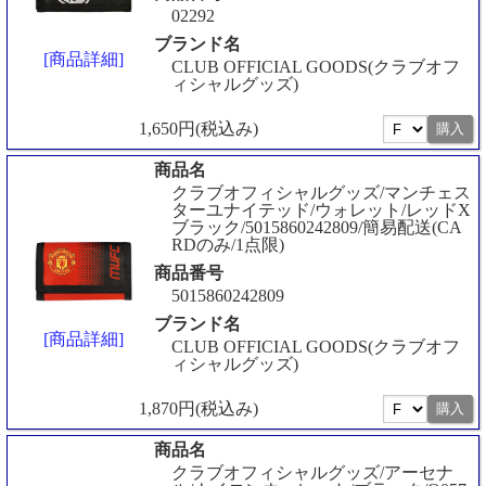
02292
ブランド名
[商品詳細]
CLUB OFFICIAL GOODS(クラブオフ
ィシャルグッズ)
1,650円(税込み)
商品名
クラブオフィシャルグッズ/マンチェス
ターユナイテッド/ウォレット/レッドX
ブラック/5015860242809/簡易配送(CA
RDのみ/1点限)
商品番号
5015860242809
ブランド名
[商品詳細]
CLUB OFFICIAL GOODS(クラブオフ
ィシャルグッズ)
1,870円(税込み)
商品名
クラブオフィシャルグッズ/アーセナ