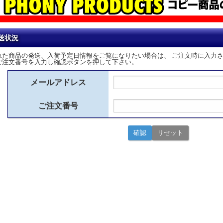
送状況
れた商品の発送、入荷予定日情報をご覧になりたい場合は、 ご注文時に入力
ご注文番号を入力し確認ボタンを押して下さい。
メールアドレス
ご注文番号