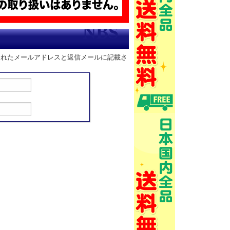
されたメールアドレスと返信メールに記載さ