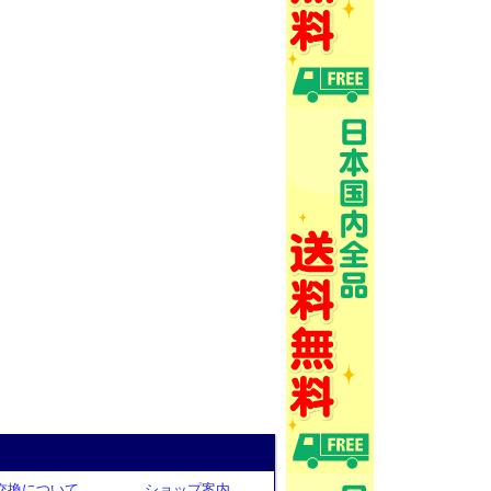
交換について
ショップ案内