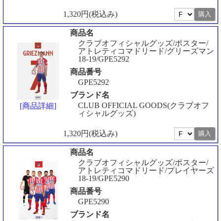
1,320円(税込み)
商品名
クラブオフィシャルグッズ/ポスター/
アトレティコマドリード/グリーズマン
18-19/GPE5292
商品番号
GPE5292
ブランド名
CLUB OFFICIAL GOODS(クラブオフ
[商品詳細]
ィシャルグッズ)
1,320円(税込み)
商品名
クラブオフィシャルグッズ/ポスター/
アトレティコマドリード/プレイヤーズ
18-19/GPE5290
商品番号
GPE5290
ブランド名