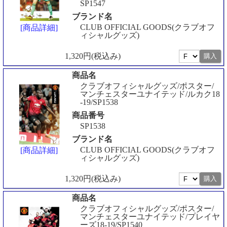
SP1547
ブランド名
CLUB OFFICIAL GOODS(クラブオフ
[商品詳細]
ィシャルグッズ)
1,320円(税込み)
商品名
クラブオフィシャルグッズ/ポスター/
マンチェスターユナイテッド/ルカク18
-19/SP1538
商品番号
SP1538
ブランド名
CLUB OFFICIAL GOODS(クラブオフ
[商品詳細]
ィシャルグッズ)
1,320円(税込み)
商品名
クラブオフィシャルグッズ/ポスター/
マンチェスターユナイテッド/プレイヤ
ーズ18-19/SP1540