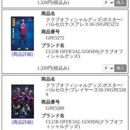
1,320円(税込み)
商品名
クラブオフィシャルグッズ/ポスター/
バルセロナ/スアレス18-19/GPE5272
商品番号
GPE5272
ブランド名
CLUB OFFICIAL GOODS(クラブオフ
[商品詳細]
ィシャルグッズ)
1,320円(税込み)
商品名
クラブオフィシャルグッズ/ポスター/
バルセロナ/プレイヤーズ18-19/GPE528
9
商品番号
GPE5289
ブランド名
CLUB OFFICIAL GOODS(クラブオフ
[商品詳細]
ィシャルグッズ)