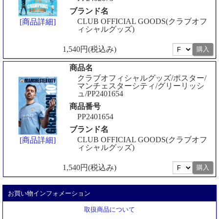
ブランド名
CLUB OFFICIAL GOODS(クラブオフ
[商品詳細]
ィシャルグッズ)
1,540円(税込み)
商品名
クラブオフィシャルグッズ/ポスター/
マンチェスターシティ/グリーリッシ
ュ/PP2401654
商品番号
PP2401654
ブランド名
CLUB OFFICIAL GOODS(クラブオフ
[商品詳細]
ィシャルグッズ)
1,540円(税込み)
お買い物インフォメーション
取扱商品について