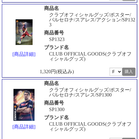
商品名
クラブオフィシャルグッズ/ポスター/
バルセロナ/スアレス/アクション/SP132
3
商品番号
SP1323
ブランド名
CLUB OFFICIAL GOODS(クラブオフ
[商品詳細]
ィシャルグッズ)
1,320円(税込み)
商品名
クラブオフィシャルグッズ/ポスター/
バルセロナ/スアレス/SP1300
商品番号
SP1300
ブランド名
CLUB OFFICIAL GOODS(クラブオフ
[商品詳細]
ィシャルグッズ)