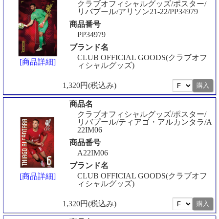
クラブオフィシャルグッズ/ポスター/
リバプール/アリソン21-22/PP34979
商品番号
PP34979
ブランド名
CLUB OFFICIAL GOODS(クラブオフ
[商品詳細]
ィシャルグッズ)
1,320円(税込み)
商品名
クラブオフィシャルグッズ/ポスター/
リバプール/ティアゴ・アルカンタラ/A
22IM06
商品番号
A22IM06
ブランド名
CLUB OFFICIAL GOODS(クラブオフ
[商品詳細]
ィシャルグッズ)
1,320円(税込み)