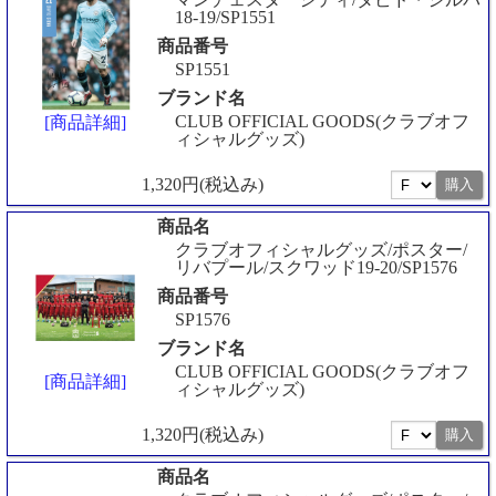
18-19/SP1551
商品番号
SP1551
ブランド名
CLUB OFFICIAL GOODS(クラブオフ
[商品詳細]
ィシャルグッズ)
1,320円(税込み)
商品名
クラブオフィシャルグッズ/ポスター/
リバプール/スクワッド19-20/SP1576
商品番号
SP1576
ブランド名
CLUB OFFICIAL GOODS(クラブオフ
[商品詳細]
ィシャルグッズ)
1,320円(税込み)
商品名