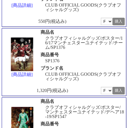
CLUB OFFICIAL GOODS(クラブオフ
[商品詳細]
ィシャルグッズ)
550円(税込み)
商品名
クラブオフィシャルグッズ/ポスター/1
6/17マンチェスターユナイテッド/チー
ム/SP1376
商品番号
SP1376
ブランド名
CLUB OFFICIAL GOODS(クラブオフ
[商品詳細]
ィシャルグッズ)
1,320円(税込み)
商品名
クラブオフィシャルグッズ/ポスター/
マンチェスターユナイテッド/デヘア18
-19/SP1547
商品番号