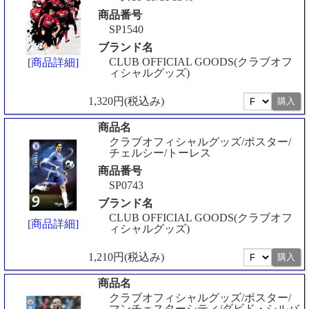
商品番号
SP1540
ブランド名
CLUB OFFICIAL GOODS(クラブオフ
[商品詳細]
ィシャルグッズ)
1,320円(税込み)
商品名
クラブオフィシャルグッズ/ポスター/
チェルシー/トーレス
商品番号
SP0743
ブランド名
CLUB OFFICIAL GOODS(クラブオフ
[商品詳細]
ィシャルグッズ)
1,210円(税込み)
商品名
クラブオフィシャルグッズ/ポスター/
マンチェスターシティ/ダビド・シルバ