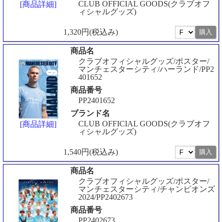
CLUB OFFICIAL GOODS(クラブオフ
[商品詳細]
ィシャルグッズ)
1,320円(税込み)
商品名
クラブオフィシャルグッズ/ポスター/
マンチェスターシティ/ハーランド/PP2
401652
商品番号
PP2401652
ブランド名
CLUB OFFICIAL GOODS(クラブオフ
[商品詳細]
ィシャルグッズ)
1,540円(税込み)
商品名
クラブオフィシャルグッズ/ポスター/
マンチェスターシティ/チャンピオンズ
2024/PP2402673
商品番号
PP2402673