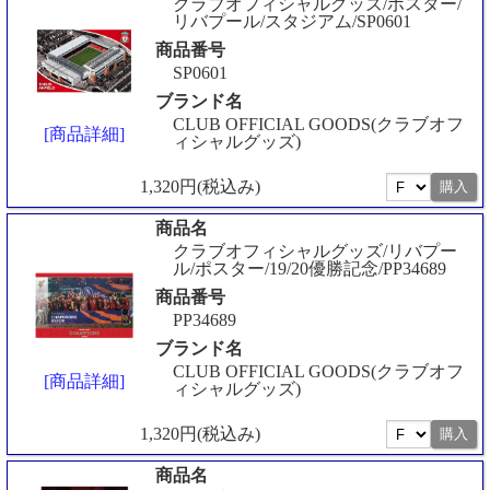
クラブオフィシャルグッズ/ポスター/
リバプール/スタジアム/SP0601
商品番号
SP0601
ブランド名
CLUB OFFICIAL GOODS(クラブオフ
[商品詳細]
ィシャルグッズ)
1,320円(税込み)
商品名
クラブオフィシャルグッズ/リバプー
ル/ポスター/19/20優勝記念/PP34689
商品番号
PP34689
ブランド名
CLUB OFFICIAL GOODS(クラブオフ
[商品詳細]
ィシャルグッズ)
1,320円(税込み)
商品名