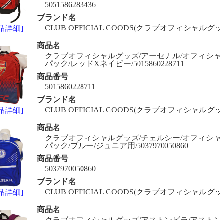
5051586283436
ブランド名
CLUB OFFICIAL GOODS(クラブオフィシャルグ
品詳細]
商品名
クラブオフィシャルグッズ/アーセナル/オフィシャ
パック/レッドXネイビー/5015860228711
商品番号
5015860228711
ブランド名
CLUB OFFICIAL GOODS(クラブオフィシャルグ
品詳細]
商品名
クラブオフィシャルグッズ/チェルシー/オフィシャ
パック/ブルー/ジュニア用/5037970050860
商品番号
5037970050860
ブランド名
CLUB OFFICIAL GOODS(クラブオフィシャルグ
品詳細]
商品名
クラブオフィシャルグッズ/アストンビラ/アストン