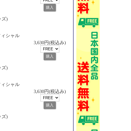
ッズ)
フィシャル
3,630円(税込み)
ッズ)
フィシャル
3,630円(税込み)
ッズ)