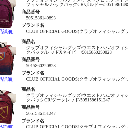
フィシャル バックパックCR/ボルドー/50515861498
商品番号
5051586149893
ブランド名
CLUB OFFICIAL GOODS(クラブオフィシャルグ
品詳細]
商品名
クラブオフィシャルグッズ/ウエストハム/オフィシ
クパック/レッドXネイビー/5015860250828
商品番号
5015860250828
ブランド名
CLUB OFFICIAL GOODS(クラブオフィシャルグ
品詳細]
商品名
クラブオフィシャルグッズ/ウエストハム/オフィシ
クパックCR/ダークレッド/5051586151247
商品番号
5051586151247
ブランド名
CLUB OFFICIAL GOODS(クラブオフィシャルグ
品詳細]