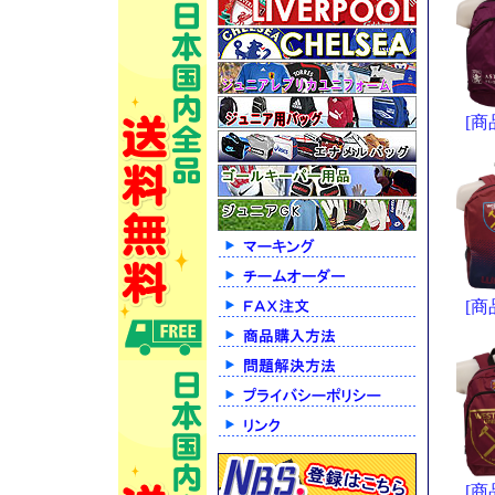
[商
[商
[商