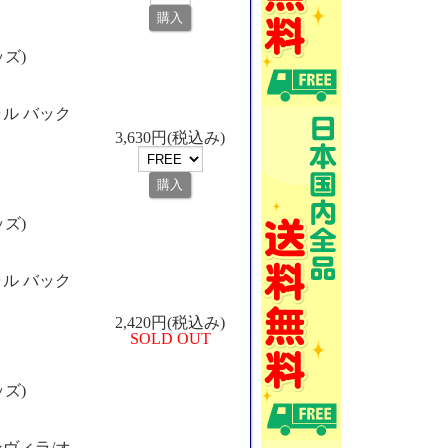
ッズ)
ル バック
3,630円(税込み)
ッズ)
ル バック
2,420円(税込み)
SOLD OUT
ッズ)
ヴィラ/オ