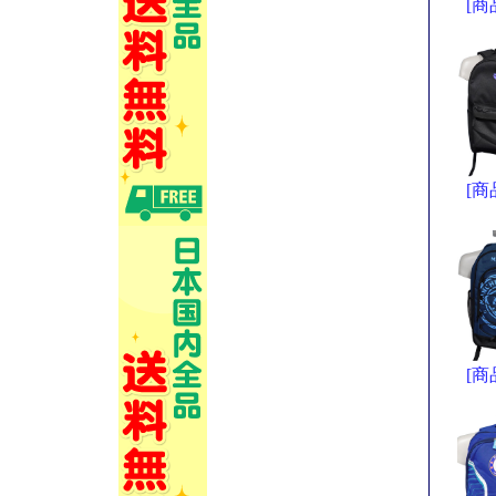
[商
[商
[商