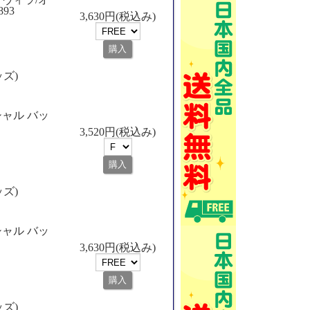
93
3,630円(税込み)
ッズ)
ャル バッ
3,520円(税込み)
ッズ)
ャル バッ
3,630円(税込み)
ッズ)