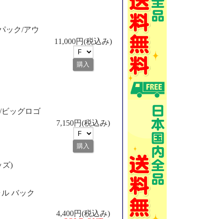
クパック/アウ
11,000円(税込み)
/ビッグロゴ
7,150円(税込み)
ッズ)
ル バック
4,400円(税込み)