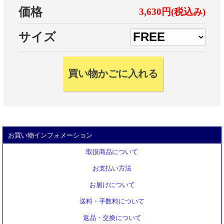
価格
3,630円(税込み)
サイズ
お買い物インフォメーション
取扱商品について
お支払い方法
お届けについて
送料・手数料について
返品・交換について