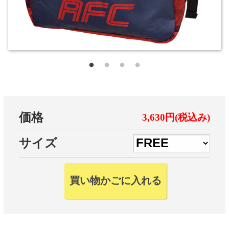
価格
3,630円(税込み)
サイズ