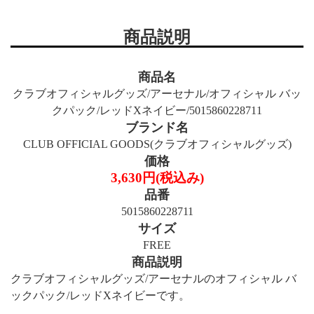
商品説明
商品名
クラブオフィシャルグッズ/アーセナル/オフィシャル バッ
クパック/レッドXネイビー/5015860228711
ブランド名
CLUB OFFICIAL GOODS(クラブオフィシャルグッズ)
価格
3,630円(税込み)
品番
5015860228711
サイズ
FREE
商品説明
クラブオフィシャルグッズ/アーセナルのオフィシャル バ
ックパック/レッドXネイビーです。