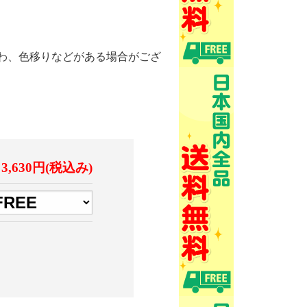
わ、色移りなどがある場合がござ
3,630円(税込み)