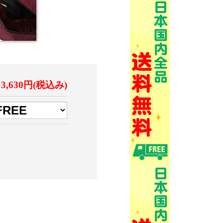
3,630円(税込み)