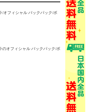
/オフィシャル バックパック/ボ
ラのオフィシャル バックパック/ボ