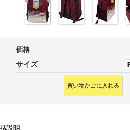
価格
サイズ
品説明