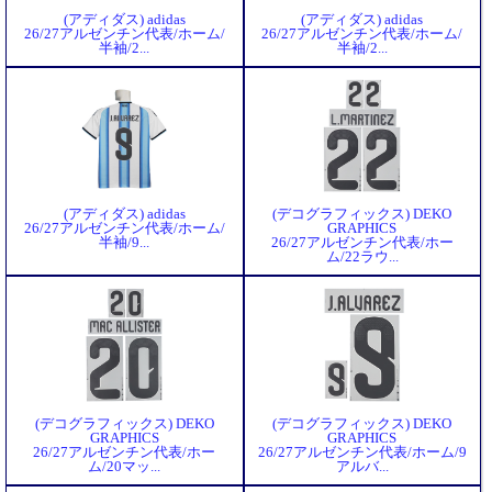
(アディダス) adidas
(アディダス) adidas
26/27アルゼンチン代表/ホーム/
26/27アルゼンチン代表/ホーム/
半袖/2...
半袖/2...
(アディダス) adidas
(デコグラフィックス) DEKO
26/27アルゼンチン代表/ホーム/
GRAPHICS
半袖/9...
26/27アルゼンチン代表/ホー
ム/22ラウ...
(デコグラフィックス) DEKO
(デコグラフィックス) DEKO
GRAPHICS
GRAPHICS
26/27アルゼンチン代表/ホー
26/27アルゼンチン代表/ホーム/9
ム/20マッ...
アルバ...