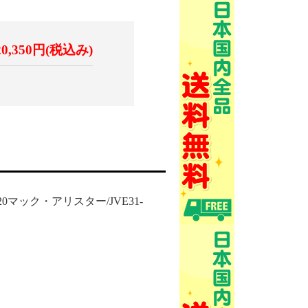
20,350円(税込み)
/20マック・アリスター/JVE31-