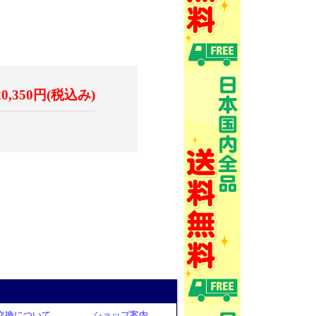
20,350円(税込み)
交換について
ショップ案内