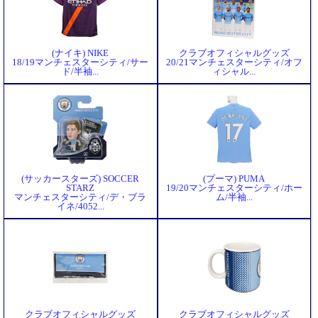
(ナイキ) NIKE
クラブオフィシャルグッズ
18/19マンチェスターシティ/サー
20/21マンチェスターシティ/オフ
ド/半袖...
ィシャル...
(サッカースターズ) SOCCER
(プーマ) PUMA
STARZ
19/20マンチェスターシティ/ホー
マンチェスターシティ/デ・ブラ
ム/半袖...
イネ/4052...
クラブオフィシャルグッズ
クラブオフィシャルグッズ