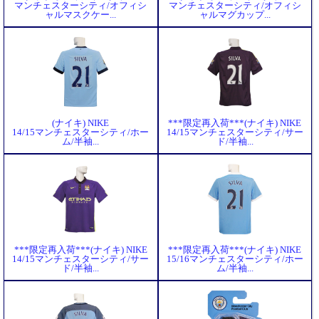
マンチェスターシティ/オフィシ
マンチェスターシティ/オフィシ
ャルマスクケー...
ャルマグカップ...
(ナイキ) NIKE
***限定再入荷***(ナイキ) NIKE
14/15マンチェスターシティ/ホー
14/15マンチェスターシティ/サー
ム/半袖...
ド/半袖...
***限定再入荷***(ナイキ) NIKE
***限定再入荷***(ナイキ) NIKE
14/15マンチェスターシティ/サー
15/16マンチェスターシティ/ホー
ド/半袖...
ム/半袖...