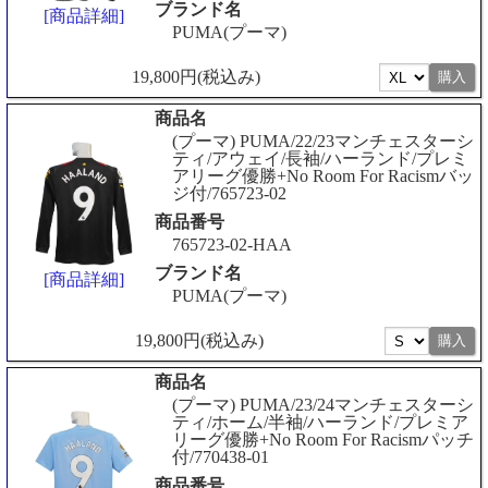
ブランド名
[商品詳細]
PUMA(プーマ)
19,800円(税込み)
商品名
(プーマ) PUMA/22/23マンチェスターシ
ティ/アウェイ/長袖/ハーランド/プレミ
アリーグ優勝+No Room For Racismバッ
ジ付/765723-02
商品番号
765723-02-HAA
ブランド名
[商品詳細]
PUMA(プーマ)
19,800円(税込み)
商品名
(プーマ) PUMA/23/24マンチェスターシ
ティ/ホーム/半袖/ハーランド/プレミア
リーグ優勝+No Room For Racismパッチ
付/770438-01
商品番号