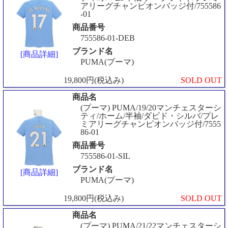
アリーグチャンピオンバッジ付/755586
-01
商品番号
755586-01-DEB
ブランド名
[商品詳細]
PUMA(プーマ)
19,800円(税込み)
SOLD OUT
商品名
(プーマ) PUMA/19/20マンチェスターシ
ティ/ホーム/半袖/ダビド・シルバ/プレ
ミアリーグチャンピオンバッジ付/7555
86-01
商品番号
755586-01-SIL
ブランド名
[商品詳細]
PUMA(プーマ)
19,800円(税込み)
SOLD OUT
商品名
(プーマ) PUMA/21/22マンチェスターシ