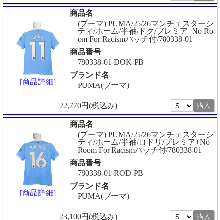
商品名
(プーマ) PUMA/25/26マンチェスターシ
ティ/ホーム/半袖/ドク/プレミア+No Ro
om For Racismパッチ付/780338-01
商品番号
780338-01-DOK-PB
ブランド名
[商品詳細]
PUMA(プーマ)
22,770円(税込み)
商品名
(プーマ) PUMA/25/26マンチェスターシ
ティ/ホーム/半袖/ロドリ/プレミア+No
Room For Racismパッチ付/780338-01
商品番号
780338-01-ROD-PB
ブランド名
[商品詳細]
PUMA(プーマ)
23,100円(税込み)