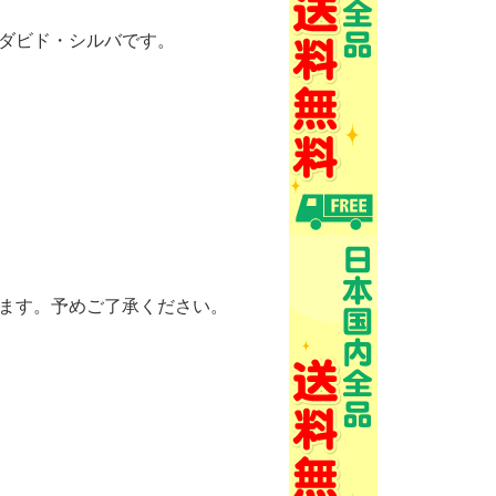
ム、ダビド・シルバです。
ます。予めご了承ください。