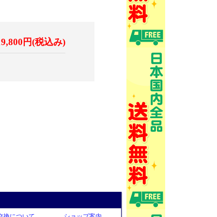
19,800円(税込み)
交換について
ショップ案内