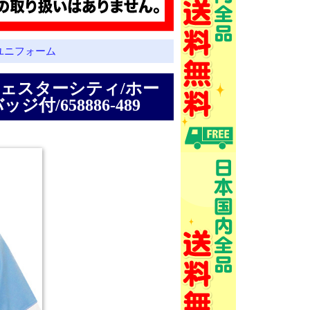
ユニフォーム
マンチェスターシティ/ホー
/658886-489