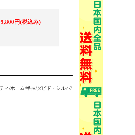
19,800円(税込み)
ーシティ/ホーム/半袖/ダビド・シルバ/