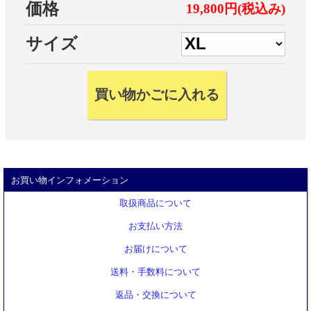
価格
19,800円(税込み)
サイズ
お買い物インフォメーション
取扱商品について
お支払い方法
お届けについて
送料・手数料について
返品・交換について