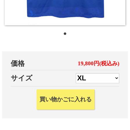
価格
19,800円(税込み)
サイズ