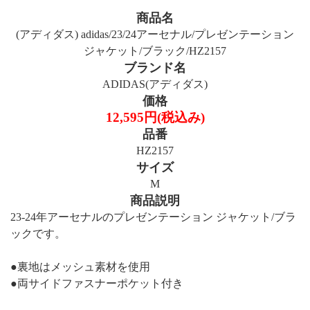
商品名
(アディダス) adidas/23/24アーセナル/プレゼンテーション
ジャケット/ブラック/HZ2157
ブランド名
ADIDAS(アディダス)
価格
12,595円(税込み)
品番
HZ2157
サイズ
M
商品説明
23-24年アーセナルのプレゼンテーション ジャケット/ブラ
ックです。
●裏地はメッシュ素材を使用
●両サイドファスナーポケット付き