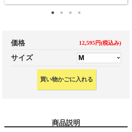
価格
12,595円(税込み)
サイズ
商品説明