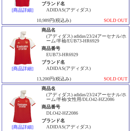
ブランド名
ADIDAS(アディダス)
[商品詳細]
10,989円(税込み)
SOLD OUT
商品名
(アディダス) adidas/23/24アーセナル/ホ
ーム/半袖/EUB73-HR6929
商品番号
EUB73-HR6929
ブランド名
ADIDAS(アディダス)
[商品詳細]
13,200円(税込み)
SOLD OUT
商品名
(アディダス) adidas/23/24アーセナル/ホ
ーム/半袖/女性用/DLO42-HZ2086
商品番号
DLO42-HZ2086
ブランド名
ADIDAS(アディダス)
[商品詳細]