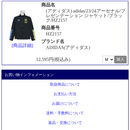
商品名
(アディダス) adidas/23/24アーセナル/プ
レゼンテーション ジャケット/ブラッ
ク/HZ2157
商品番号
HZ2157
ブランド名
[商品詳細]
ADIDAS(アディダス)
12,595円(税込み)
お買い物インフォメーション
取扱商品について
お支払い方法
お届けについて
送料・手数料について
返品・交換について