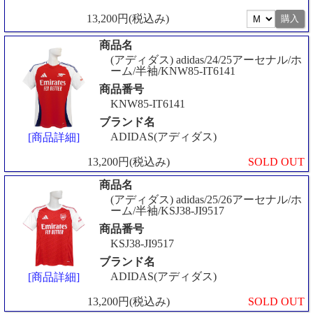
13,200円(税込み)
商品名
(アディダス) adidas/24/25アーセナル/ホ
ーム/半袖/KNW85-IT6141
商品番号
KNW85-IT6141
ブランド名
ADIDAS(アディダス)
[商品詳細]
13,200円(税込み)
SOLD OUT
商品名
(アディダス) adidas/25/26アーセナル/ホ
ーム/半袖/KSJ38-JI9517
商品番号
KSJ38-JI9517
ブランド名
ADIDAS(アディダス)
[商品詳細]
13,200円(税込み)
SOLD OUT