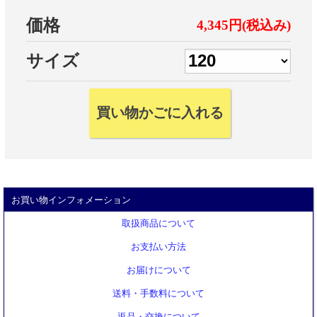
価格
4,345円(税込み)
サイズ
お買い物インフォメーション
取扱商品について
お支払い方法
お届けについて
送料・手数料について
返品・交換について