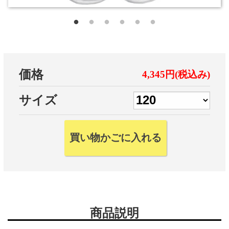
価格
4,345円(税込み)
サイズ
商品説明