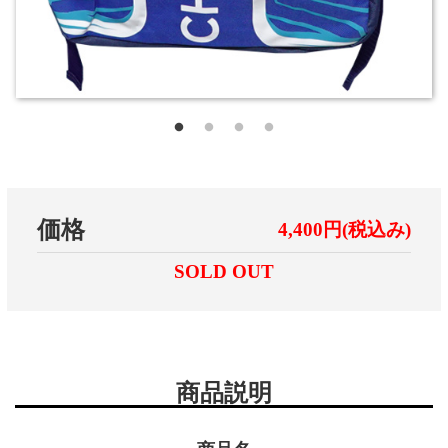
価格
4,400円(税込み)
SOLD OUT
商品説明