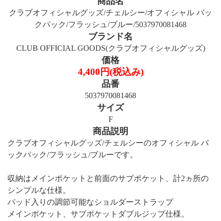
商品名
クラブオフィシャルグッズ/チェルシー/オフィシャル バッ
クパック/フラッシュ/ブルー/5037970081468
ブランド名
CLUB OFFICIAL GOODS(クラブオフィシャルグッズ)
価格
4,400円(税込み)
品番
5037970081468
サイズ
F
商品説明
クラブオフィシャルグッズ/チェルシーのオフィシャル バ
ックパック/フラッシュ/ブルーです。
収納はメインポケットと前面のサブポケット、計2ヵ所の
シンプルな仕様。
パッド入りの調節可能なショルダーストラップ
メインポケット、サブポケットダブルジップ仕様。