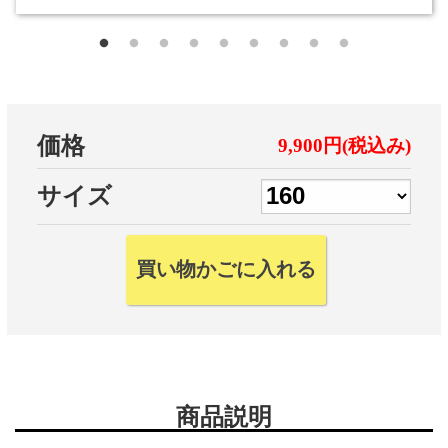
価格
9,900円(税込み)
サイズ
商品説明