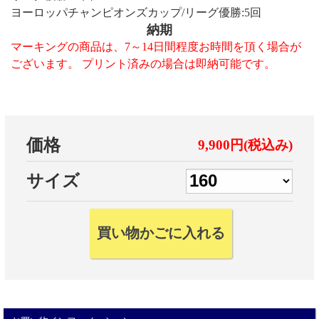
ヨーロッパチャンピオンズカップ/リーグ優勝:5回
納期
マーキングの商品は、7～14日間程度お時間を頂く場合が
ございます。 プリント済みの場合は即納可能です。
価格
9,900円(税込み)
サイズ