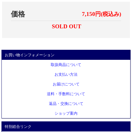
価格
7,150円(税込み)
SOLD OUT
お買い物インフォメーション
取扱商品について
お支払い方法
お届けについて
送料・手数料について
返品・交換について
ショップ案内
特別総合リンク