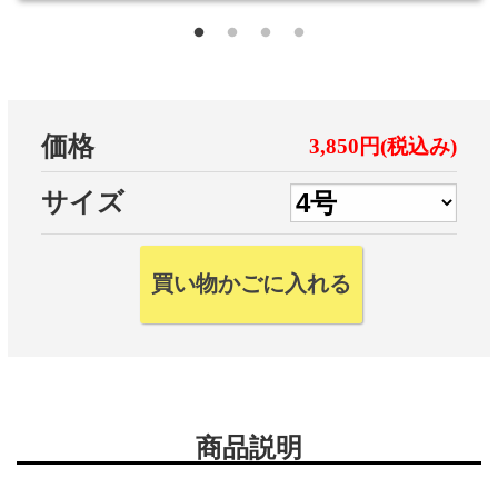
価格
3,850円(税込み)
サイズ
商品説明