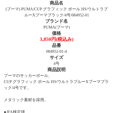
商品名
(プーマ) PUMA/CUP グラフィック ボール HS/ウルトラブ
ルーXプーマブラック/4号/084952-01
ブランド名
PUMA(プーマ)
価格
3,850円(税込み)
品番
084952-01-4
サイズ
4号
商品説明
プーマのサッカーボール、
CUP グラフィック ボール HS/ウルトラブルーXプーマブラ
ック/4号です。
メタリック素材を採用。
●JFA検定球