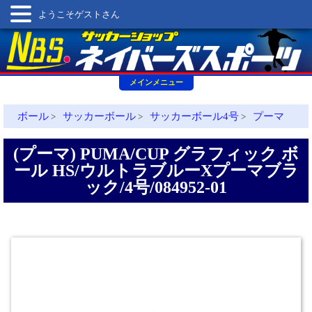
ようこそゲストさん
メインメニュー
ボール
サッカーボール
サッカーボール4号
プーマ
>
>
>
(プーマ) PUMA/CUP グラフィック ボ
ール HS/ウルトラブルーXプーマブラ
ック/4号/084952-01