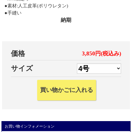
●素材:人工皮革(ポリウレタン)
●手縫い
納期
価格
3,850円(税込み)
サイズ
お買い物インフォメーション