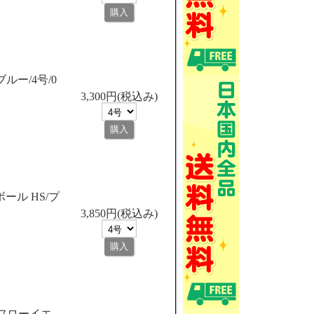
ブルー/4号/0
3,300円(税込み)
ボール HS/プ
3,850円(税込み)
s/フローイエ