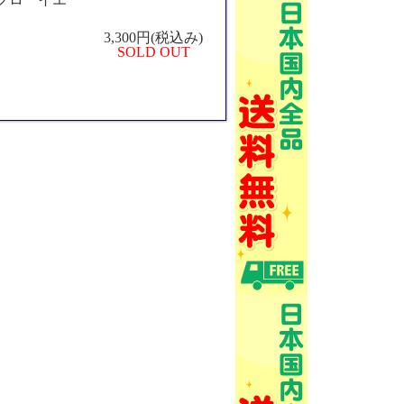
3,300円(税込み)
SOLD OUT