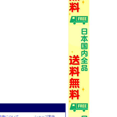
交換について
ショップ案内