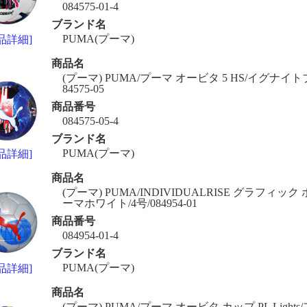
084575-01-4
ブランド名
PUMA(プーマ)
品詳細]
商品名
(プーマ) PUMA/プーマ オービタ 5 HS/イグナイト
84575-05
商品番号
084575-05-4
ブランド名
PUMA(プーマ)
品詳細]
商品名
(プーマ) PUMA/INDIVIDUALRISE グラフィック 
ーマホワイト/4号/084954-01
商品番号
084954-01-4
ブランド名
PUMA(プーマ)
品詳細]
商品名
(プーマ) PUMA/プーマ オービタ カップ PL Light