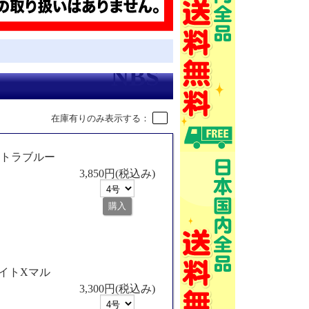
在庫有りのみ表示する：
ウルトラブルー
3,850円(税込み)
ホワイトXマル
3,300円(税込み)