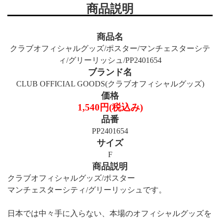
商品説明
商品名
クラブオフィシャルグッズ/ポスター/マンチェスターシテ
ィ/グリーリッシュ/PP2401654
ブランド名
CLUB OFFICIAL GOODS(クラブオフィシャルグッズ)
価格
1,540円(税込み)
品番
PP2401654
サイズ
F
商品説明
クラブオフィシャルグッズ/ポスター
マンチェスターシティ/グリーリッシュです。
日本では中々手に入らない、本場のオフィシャルグッズを