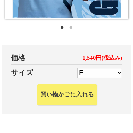
価格
1,540円(税込み)
サイズ