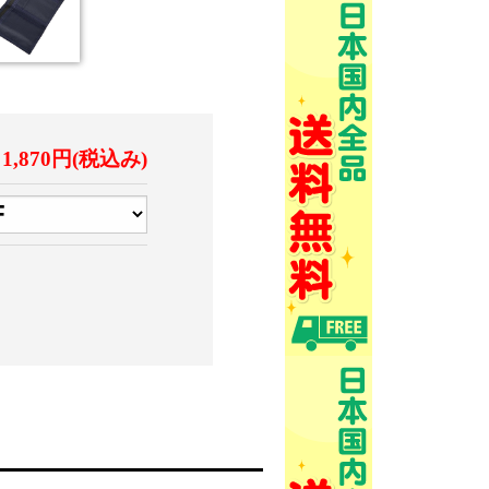
1,870円(税込み)