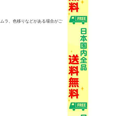
色ムラ、色移りなどがある場合がご