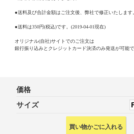
●送料及び合計金額はご注文後、弊社で修正いたします
●送料は350円(税込)です。(2019-04-01現在)
オリジナル(自社)サイトでのご注文は
銀行振り込みとクレジットカード決済のみ発送が可能
価格
サイズ