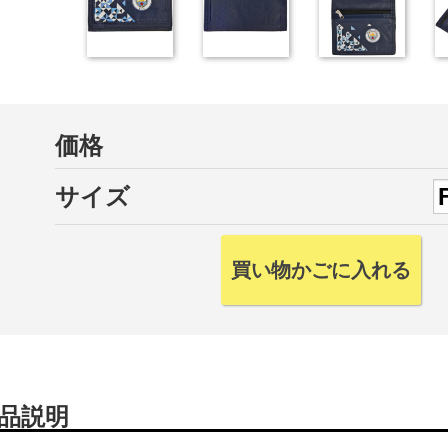
価格
サイズ
品説明