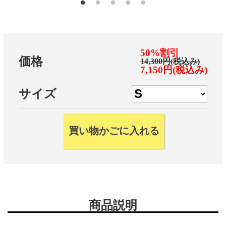
50%割引
価格
14,300円(税込み)
7,150円(税込み)
サイズ
商品説明