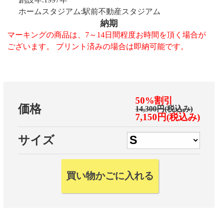
ホームスタジアム:駅前不動産スタジアム
納期
マーキングの商品は、7～14日間程度お時間を頂く場合が
ございます。 プリント済みの場合は即納可能です。
50%割引
価格
14,300円(税込み)
7,150円(税込み)
サイズ