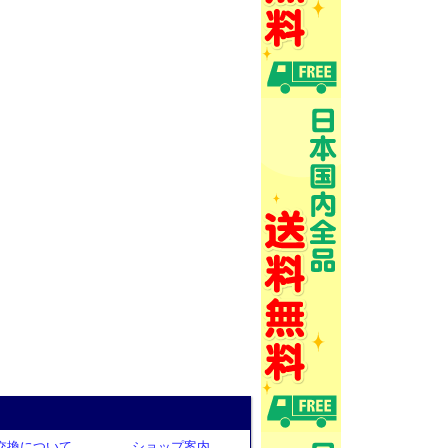
交換について
ショップ案内