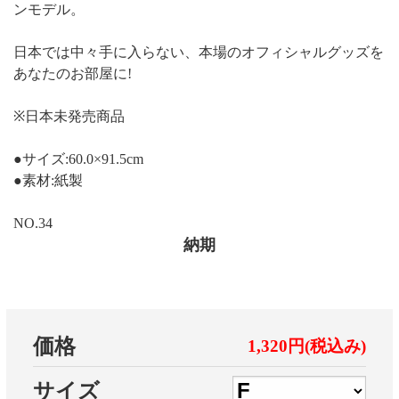
ンモデル。
日本では中々手に入らない、本場のオフィシャルグッズを
あなたのお部屋に!
※日本未発売商品
●サイズ:60.0×91.5cm
●素材:紙製
NO.34
納期
価格
1,320円(税込み)
サイズ