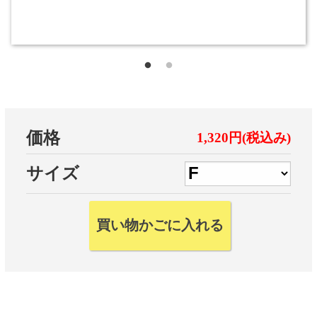
価格
1,320円(税込み)
サイズ