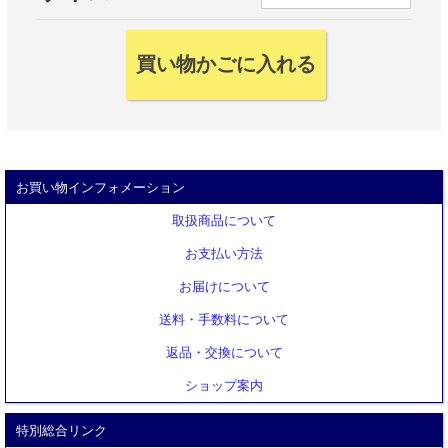
お買い物インフォメーション
取扱商品について
お支払い方法
お届けについて
送料・手数料について
返品・交換について
ショップ案内
特別総合リンク