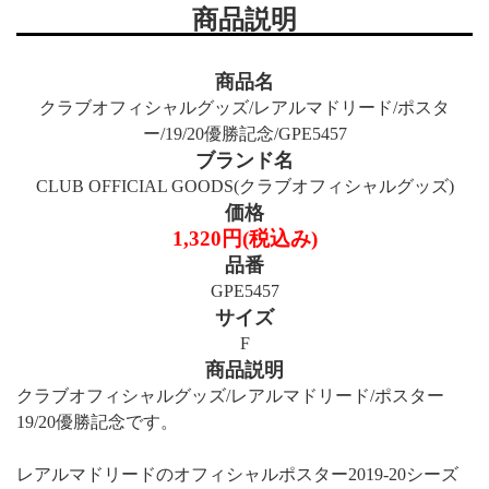
商品説明
商品名
クラブオフィシャルグッズ/レアルマドリード/ポスタ
ー/19/20優勝記念/GPE5457
ブランド名
CLUB OFFICIAL GOODS(クラブオフィシャルグッズ)
価格
1,320円(税込み)
品番
GPE5457
サイズ
F
商品説明
クラブオフィシャルグッズ/レアルマドリード/ポスター
19/20優勝記念です。
レアルマドリードのオフィシャルポスター2019-20シーズ