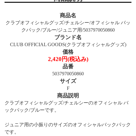
商品名
クラブオフィシャルグッズ/チェルシー/オフィシャル バッ
クパック/ブルー/ジュニア用/5037970050860
ブランド名
CLUB OFFICIAL GOODS(クラブオフィシャルグッズ)
価格
2,420円(税込み)
品番
5037970050860
サイズ
F
商品説明
クラブオフィシャルグッズ/チェルシーのオフィシャル バ
ックパック/ブルーです。
ジュニア用の小振りのサイズのオフィシャルバックパック
です。