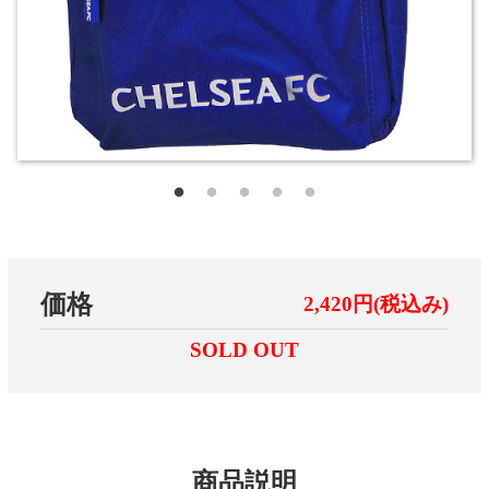
価格
2,420円(税込み)
SOLD OUT
商品説明