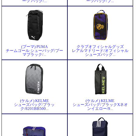
ーツ バッグ/...
ーツバッグ/ブ...
(プーマ) PUMA
クラブオフィシャルグッズ
チームゴール シューバッグ/プー
レアルマドリード/オフィシャル
マブラック/...
シューズバッグ...
(ケルメ) KELME
(ケルメ) KELME
シューズバッグ/ブラッ
シューズバッグ/ブラックXネオ
ク/8201BB500...
ンイエロー/9...