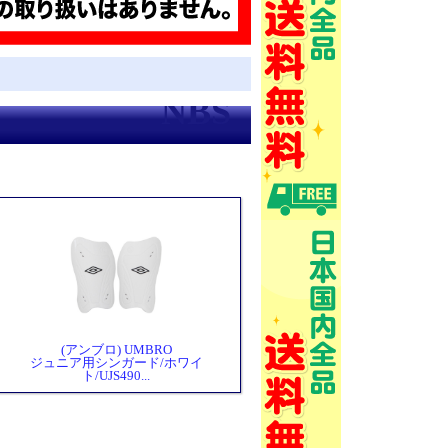
(アンブロ) UMBRO
ジュニア用シンガード/ホワイ
ト/UJS490...