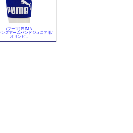
(プーマ) PUMA
テンズアームバンドジュニア用/
オリンピ...