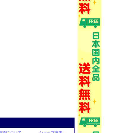
交換について
ショップ案内