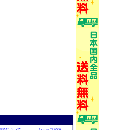
交換について
ショップ案内