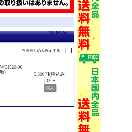
在庫有りのみ表示する：
GK20-00
無)
5,500円(税込み)