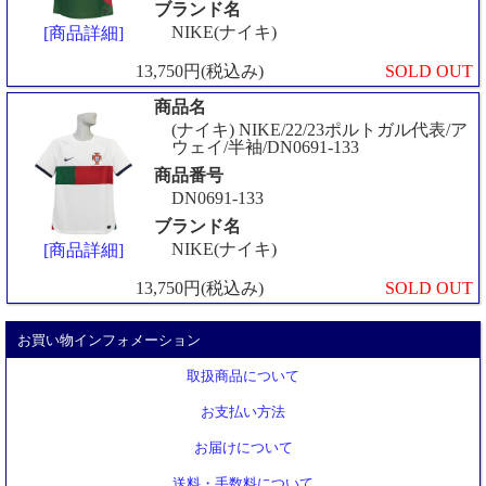
ブランド名
NIKE(ナイキ)
[商品詳細]
13,750円(税込み)
SOLD OUT
商品名
(ナイキ) NIKE/22/23ポルトガル代表/ア
ウェイ/半袖/DN0691-133
商品番号
DN0691-133
ブランド名
NIKE(ナイキ)
[商品詳細]
13,750円(税込み)
SOLD OUT
お買い物インフォメーション
取扱商品について
お支払い方法
お届けについて
送料・手数料について