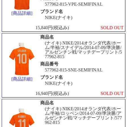
577962-815-VPE-SEMIFINAL
ブランド名
[商品詳細]
NIKE(ナイキ)
15,840円(税込み)
SOLD OUT
商品名
(ナイキ) NIKE/2014オランダ代表/ホー
ム/半袖/スナイデル/2014-07-09/準決勝/
アルゼンチン戦/マッチデープリント/5
77962-815
商品番号
577962-815-SNE-SEMIFINAL
ブランド名
[商品詳細]
NIKE(ナイキ)
16,940円(税込み)
SOLD OUT
商品名
(ナイキ) NIKE/2014オランダ代表/ホー
ム/半袖/ロッベン/2014-07-09/準決勝/ア
ルゼンチン戦/マッチデープリント/577
962-815