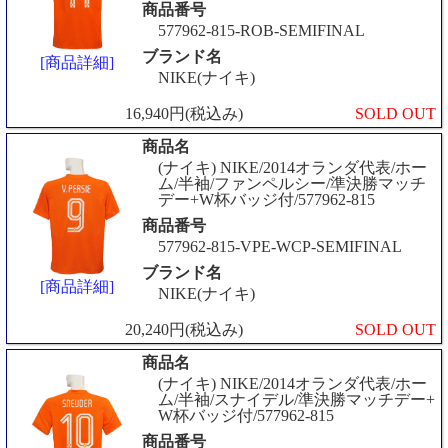
商品番号
577962-815-ROB-SEMIFINAL
ブランド名
[商品詳細]
NIKE(ナイキ)
16,940円(税込み)
SOLD OUT
商品名
(ナイキ) NIKE/2014オランダ代表/ホー
ム/半袖/ファンペルシー/準決勝マッチ
デー+W杯バッジ付/577962-815
商品番号
577962-815-VPE-WCP-SEMIFINAL
ブランド名
[商品詳細]
NIKE(ナイキ)
20,240円(税込み)
SOLD OUT
商品名
(ナイキ) NIKE/2014オランダ代表/ホー
ム/半袖/スナイデル/準決勝マッチデー+
W杯バッジ付/577962-815
商品番号