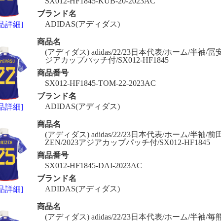
SX012-HF1845-KUB-20-2023AC
ブランド名
ADIDAS(アディダス)
品詳細]
商品名
(アディダス) adidas/22/23日本代表/ホーム/半袖/冨安/
ジアカップパッチ付/SX012-HF1845
商品番号
SX012-HF1845-TOM-22-2023AC
ブランド名
ADIDAS(アディダス)
品詳細]
商品名
(アディダス) adidas/22/23日本代表/ホーム/半袖/前
ZEN/2023アジアカップパッチ付/SX012-HF1845
商品番号
SX012-HF1845-DAI-2023AC
ブランド名
ADIDAS(アディダス)
品詳細]
商品名
(アディダス) adidas/22/23日本代表/ホーム/半袖/毎熊