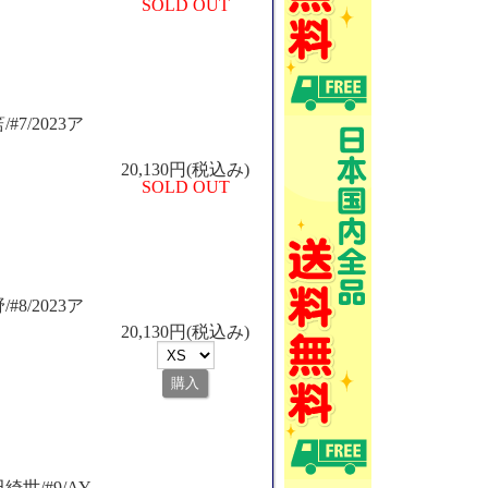
SOLD OUT
#7/2023ア
20,130円(税込み)
SOLD OUT
#8/2023ア
20,130円(税込み)
綺世/#9/AY