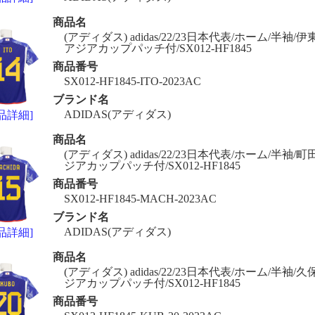
商品名
(アディダス) adidas/22/23日本代表/ホーム/半袖/伊東
アジアカップパッチ付/SX012-HF1845
商品番号
SX012-HF1845-ITO-2023AC
ブランド名
ADIDAS(アディダス)
品詳細]
商品名
(アディダス) adidas/22/23日本代表/ホーム/半袖/町田/
ジアカップパッチ付/SX012-HF1845
商品番号
SX012-HF1845-MACH-2023AC
ブランド名
ADIDAS(アディダス)
品詳細]
商品名
(アディダス) adidas/22/23日本代表/ホーム/半袖/久保/
ジアカップパッチ付/SX012-HF1845
商品番号