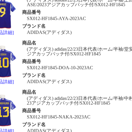
ASE/2023アジアカップパッチ付/SX012-HF1845
商品番号
SX012-HF1845-AYA-2023AC
ブランド名
ADIDAS(アディダス)
品詳細]
商品名
(アディダス) adidas/22/23日本代表/ホーム/半袖/堂安/
ジアカップパッチ付/SX012-HF1845
商品番号
SX012-HF1845-DOA-10-2023AC
ブランド名
ADIDAS(アディダス)
品詳細]
商品名
(アディダス) adidas/22/23日本代表/ホーム/半袖/中村
23アジアカップパッチ付/SX012-HF1845
商品番号
SX012-HF1845-NAKA-2023AC
ブランド名
ADIDAS(アディダス)
品詳細]