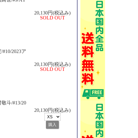
20,130円(税込み)
SOLD OUT
#10/2023ア
20,130円(税込み)
SOLD OUT
敬斗/#13/20
20,130円(税込み)