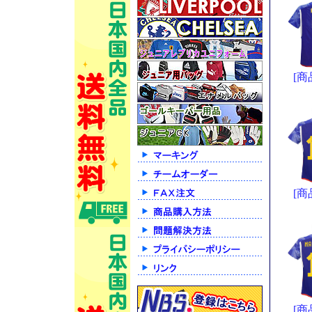
[商
[商
[商