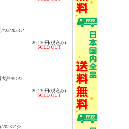
#22/2023ア
20,130円(税込み)
SOLD OUT
田大然/#DAI
20,130円(税込み)
SOLD OUT
/2023アジ