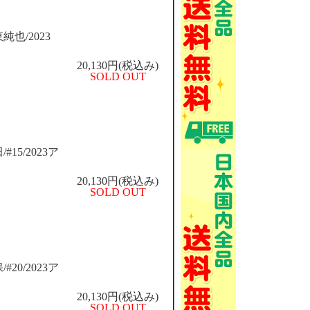
純也/2023
20,130円(税込み)
SOLD OUT
#15/2023ア
20,130円(税込み)
SOLD OUT
#20/2023ア
20,130円(税込み)
SOLD OUT