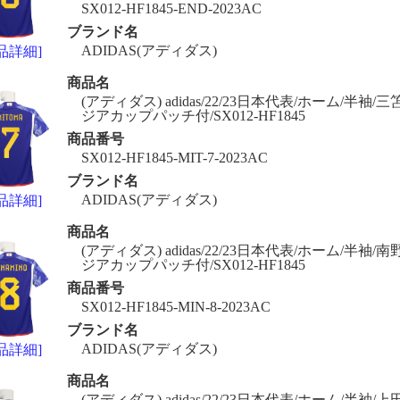
SX012-HF1845-END-2023AC
ブランド名
ADIDAS(アディダス)
品詳細]
商品名
(アディダス) adidas/22/23日本代表/ホーム/半袖/三笘/
ジアカップパッチ付/SX012-HF1845
商品番号
SX012-HF1845-MIT-7-2023AC
ブランド名
ADIDAS(アディダス)
品詳細]
商品名
(アディダス) adidas/22/23日本代表/ホーム/半袖/南野/
ジアカップパッチ付/SX012-HF1845
商品番号
SX012-HF1845-MIN-8-2023AC
ブランド名
ADIDAS(アディダス)
品詳細]
商品名
(アディダス) adidas/22/23日本代表/ホーム/半袖/上田