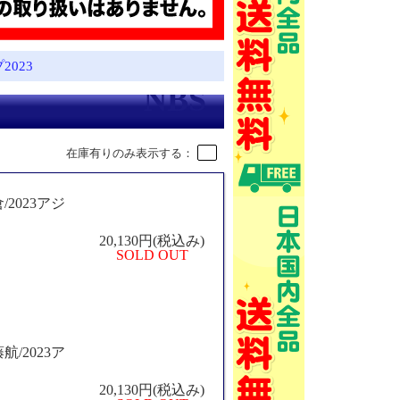
2023
在庫有りのみ表示する：
/2023アジ
20,130円(税込み)
SOLD OUT
航/2023ア
20,130円(税込み)