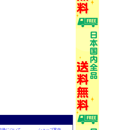
交換について
ショップ案内