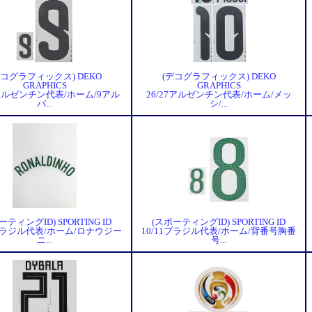
デコグラフィックス) DEKO
(デコグラフィックス) DEKO
GRAPHICS
GRAPHICS
7アルゼンチン代表/ホーム/9アル
26/27アルゼンチン代表/ホーム/メッ
バ...
シ/...
ーティングID) SPORTING ID
(スポーティングID) SPORTING ID
1ブラジル代表/ホーム/ロナウジー
10/11ブラジル代表/ホーム/背番号胸番
ニ...
号...