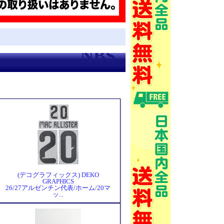
(デコグラフィックス) DEKO
GRAPHICS
26/27アルゼンチン代表/ホーム/20マ
ッ...