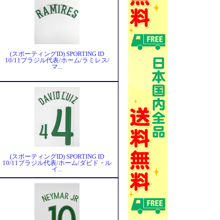
(スポーティングID) SPORTING ID
10/11ブラジル代表/ホーム/ラミレス/
マ...
(スポーティングID) SPORTING ID
10/11ブラジル代表/ホーム/ダビド・ル
イ...