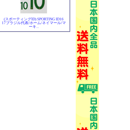
(スポーティングID) SPORTING ID16
17ブラジル代表/ホーム/ネイマール/マ
ーキ...