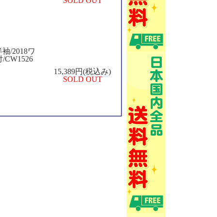
SOLD OUT
袖/2018ワ
CW1526
15,389円(税込み)
SOLD OUT