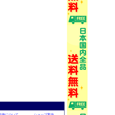
交換について
ショップ案内