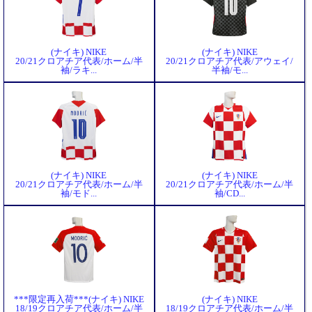
(ナイキ) NIKE
(ナイキ) NIKE
20/21クロアチア代表/ホーム/半
20/21クロアチア代表/アウェイ/
袖/ラキ...
半袖/モ...
(ナイキ) NIKE
(ナイキ) NIKE
20/21クロアチア代表/ホーム/半
20/21クロアチア代表/ホーム/半
袖/モド...
袖/CD...
***限定再入荷***(ナイキ) NIKE
(ナイキ) NIKE
18/19クロアチア代表/ホーム/半
18/19クロアチア代表/ホーム/半