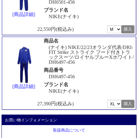
DH6501-456
ブランド名
[商品詳細]
NIKE(ナイキ)
22,550円(税込み)
商品名
(ナイキ) NIKE/22/23オランダ代表/DRI-
FIT Strike ストライク フード付きトラ
ックスーツ/ロイヤルブルーXホワイト/
DH6497-456
商品番号
DH6497-456
ブランド名
[商品詳細]
NIKE(ナイキ)
27,390円(税込み)
お買い物インフォメーション
取扱商品について