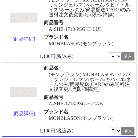
リサンジェルマン/ホーム/ダビド・ル
イス/ネームのみ/簡易配送(CARDのみ
送料注文後変更/1点限/保障無)
商品番号
A-SHE-1718-PSG-H-LUI
ブランド名
[商品詳細]
MONBLASON(モンブラソン)
1,100円(税込み)
商品名
(モンブラソン) MONBLASON17/18パ
リサンジェルマン/ホーム/カバイエ/ネ
ームのみ/簡易配送(CARDのみ送料注
文後変更/1点限/保障無)
商品番号
A-SHE-1718-PSG-H-CAB
ブランド名
[商品詳細]
MONBLASON(モンブラソン)
1,100円(税込み)