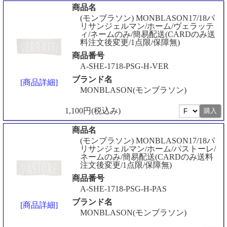
商品名
(モンブラソン) MONBLASON17/18パ
リサンジェルマン/ホーム/ヴェラッテ
ィ/ネームのみ/簡易配送(CARDのみ送
料注文後変更/1点限/保障無)
商品番号
A-SHE-1718-PSG-H-VER
ブランド名
[商品詳細]
MONBLASON(モンブラソン)
1,100円(税込み)
商品名
(モンブラソン) MONBLASON17/18パ
リサンジェルマン/ホーム/パストーレ/
ネームのみ/簡易配送(CARDのみ送料
注文後変更/1点限/保障無)
商品番号
A-SHE-1718-PSG-H-PAS
ブランド名
[商品詳細]
MONBLASON(モンブラソン)