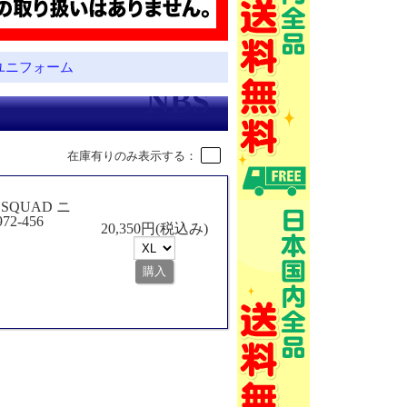
ユニフォーム
在庫有りのみ表示する：
SQUAD ニ
-456
20,350円(税込み)