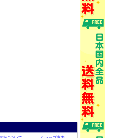
交換について
ショップ案内