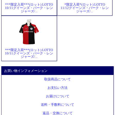
***限定入荷***(ロット) LOTTO
*限定入荷*(ロット) LOTTO
10/11クイーンズ・パーク・レン
11/12クイーンズ・パーク・レン
ジャーズ/...
ジャーズ/...
***限定入荷***(ロット) LOTTO
10/11クイーンズ・パーク・レン
ジャーズ/...
お買い物インフォメーション
取扱商品について
お支払い方法
お届けについて
送料・手数料について
返品・交換について