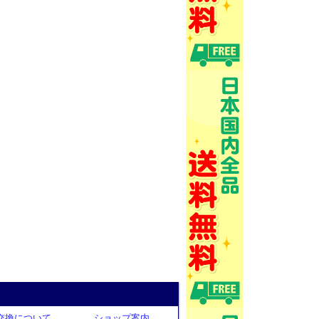
交換について
ショップ案内