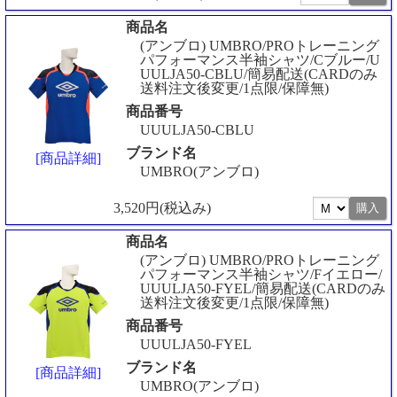
商品名
(アンブロ) UMBRO/PROトレーニング
パフォーマンス半袖シャツ/Cブルー/U
UULJA50-CBLU/簡易配送(CARDのみ
送料注文後変更/1点限/保障無)
商品番号
UUULJA50-CBLU
ブランド名
[商品詳細]
UMBRO(アンブロ)
3,520円(税込み)
商品名
(アンブロ) UMBRO/PROトレーニング
パフォーマンス半袖シャツ/Fイエロー/
UUULJA50-FYEL/簡易配送(CARDのみ
送料注文後変更/1点限/保障無)
商品番号
UUULJA50-FYEL
ブランド名
[商品詳細]
UMBRO(アンブロ)