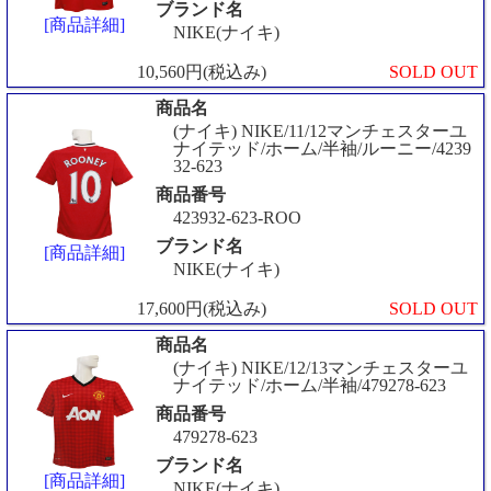
ブランド名
[商品詳細]
NIKE(ナイキ)
10,560円(税込み)
SOLD OUT
商品名
(ナイキ) NIKE/11/12マンチェスターユ
ナイテッド/ホーム/半袖/ルーニー/4239
32-623
商品番号
423932-623-ROO
ブランド名
[商品詳細]
NIKE(ナイキ)
17,600円(税込み)
SOLD OUT
商品名
(ナイキ) NIKE/12/13マンチェスターユ
ナイテッド/ホーム/半袖/479278-623
商品番号
479278-623
ブランド名
[商品詳細]
NIKE(ナイキ)