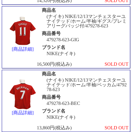
14,520円(税込み)
SOLD OUT
商品名
(ナイキ) NIKE/12/13マンチェスターユ
ナイテッド/ホーム/半袖/ギグス/プレミ
アリーグバッジ付/479278-623
商品番号
479278-623-GIG
ブランド名
[商品詳細]
NIKE(ナイキ)
16,500円(税込み)
SOLD OUT
商品名
(ナイキ) NIKE/12/13マンチェスターユ
ナイテッド/ホーム/半袖/ベッカム/4792
78-623
商品番号
479278-623-BEC
ブランド名
[商品詳細]
NIKE(ナイキ)
13,860円(税込み)
SOLD OUT