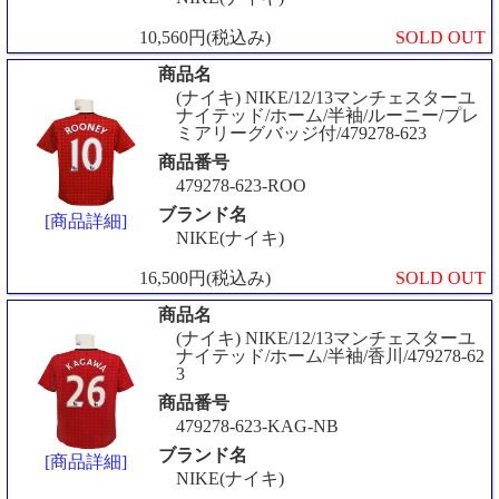
10,560円(税込み)
SOLD OUT
商品名
(ナイキ) NIKE/12/13マンチェスターユ
ナイテッド/ホーム/半袖/ルーニー/プレ
ミアリーグバッジ付/479278-623
商品番号
479278-623-ROO
ブランド名
[商品詳細]
NIKE(ナイキ)
16,500円(税込み)
SOLD OUT
商品名
(ナイキ) NIKE/12/13マンチェスターユ
ナイテッド/ホーム/半袖/香川/479278-62
3
商品番号
479278-623-KAG-NB
ブランド名
[商品詳細]
NIKE(ナイキ)