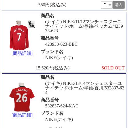
550円(税込み)
商品名
(ナイキ) NIKE/11/12マンチェスターユ
ナイテッド/ホーム/長袖/ベッカム/4239
33-623
商品番号
423933-623-BEC
ブランド名
[商品詳細]
NIKE(ナイキ)
15,620円(税込み)
SOLD OUT
商品名
(ナイキ) NIKE/13/14マンチェスターユ
ナイテッド/ホーム/半袖/香川/532837-62
4
商品番号
532837-624-KAG
ブランド名
[商品詳細]
NIKE(ナイキ)