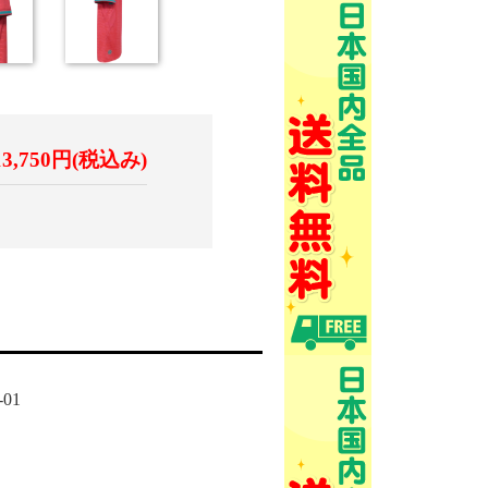
13,750円(税込み)
01