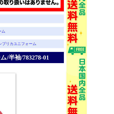
ーム
レプリカユニフォーム
半袖/783278-01