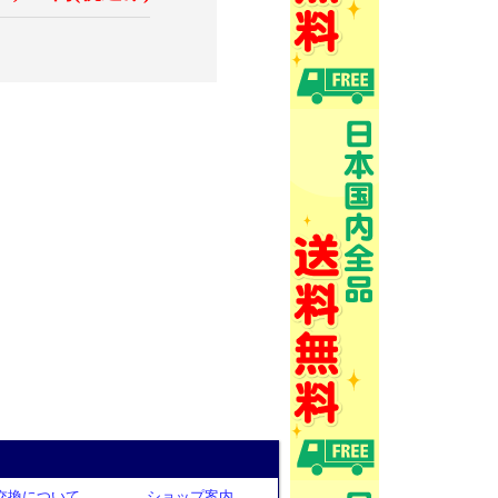
交換について
ショップ案内