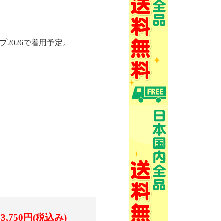
プ2026で着用予定。
13,750円(税込み)