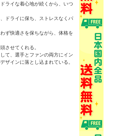
、ドライな着心地が続くから、いつ
く、ドライに保ち、ストレスなくパ
問わず快適さを保ちながら、体格を
没頭させてくれる。
表して、選手とファンの両方にイン
がデザインに落とし込まれている。
。