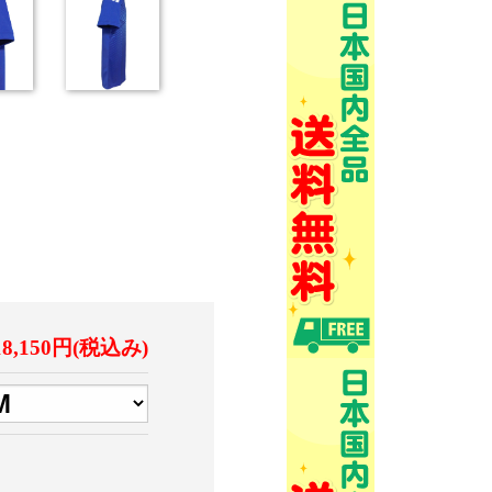
18,150円(税込み)