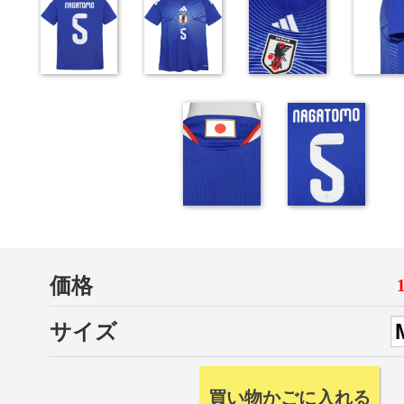
価格
サイズ