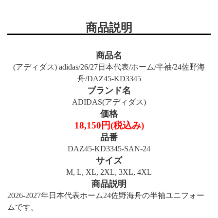
商品説明
商品名
(アディダス) adidas/26/27日本代表/ホーム/半袖/24佐野海
舟/DAZ45-KD3345
ブランド名
ADIDAS(アディダス)
価格
18,150円(税込み)
品番
DAZ45-KD3345-SAN-24
サイズ
M, L, XL, 2XL, 3XL, 4XL
商品説明
2026-2027年日本代表ホーム24佐野海舟の半袖ユニフォー
ムです。