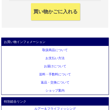
お買い物インフォメーション
取扱商品について
お支払い方法
お届けについて
送料・手数料について
返品・交換について
ショップ案内
特別総合リンク
ルアー＆フライフィッシング