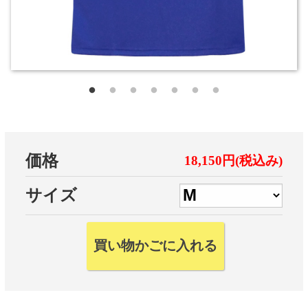
価格
18,150円(税込み)
サイズ