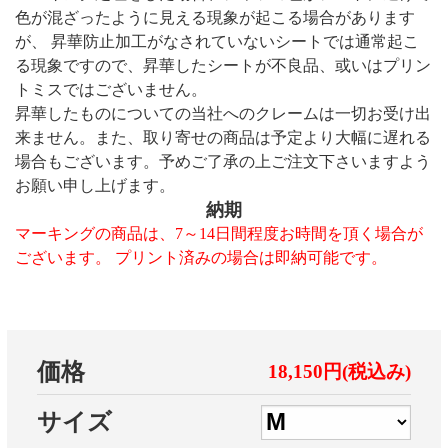
色が混ざったように見える現象が起こる場合があります
が、 昇華防止加工がなされていないシートでは通常起こ
る現象ですので、昇華したシートが不良品、或いはプリン
トミスではございません。
昇華したものについての当社へのクレームは一切お受け出
来ません。また、取り寄せの商品は予定より大幅に遅れる
場合もございます。予めご了承の上ご注文下さいますよう
お願い申し上げます。
納期
マーキングの商品は、7～14日間程度お時間を頂く場合が
ございます。 プリント済みの場合は即納可能です。
価格
18,150円(税込み)
サイズ