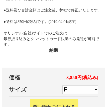
●送料及び合計金額はご注文後、弊社で修正いたします。
●送料は350円(税込)です。(2019-04-01現在)
オリジナル(自社)サイトでのご注文は
銀行振り込みとクレジットカード決済のみ発送が可能で
す。
納期
価格
3,850円(税込み)
サイズ