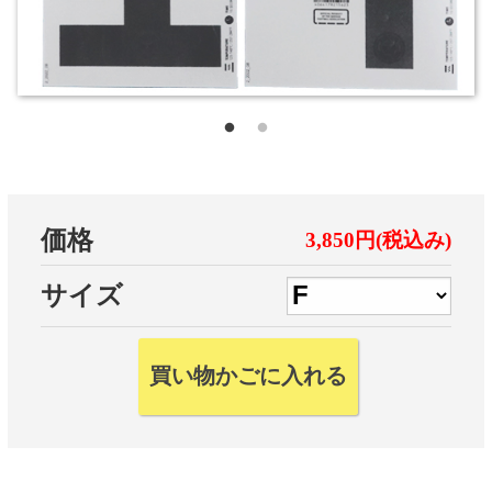
価格
3,850円(税込み)
サイズ