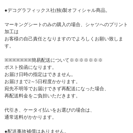
●デコグラフィックス社(独)製オフィシャル商品。
マーキングシートのみの購入の場合、シャツへのプリント
加工は
お客様の自己責任となりますのでよろしくお願い致しま
す。
※※※※※※※簡易配送について※※※※※※※
ポスト投函になります。
お届け日時の指定はできません。
お届けまで2～5日程度かかります。
宛先不明等でお届けできず再配送になった場合、
再配送料金をご負担いただきます。
代引き、ケータイ払いをお選びの場合は、
通常送料がかかります。
●配送事故補償はありません。