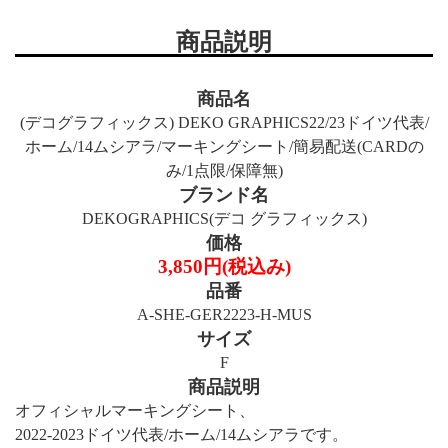
商品説明
商品名
(デコグラフィックス) DEKO GRAPHICS22/23ドイツ代表/
ホーム/14ムシアラ/マーキングシート/簡易配送(CARDの
み/1点限/保障無)
ブランド名
DEKOGRAPHICS(デコ グラフィックス)
価格
3,850円(税込み)
品番
A-SHE-GER2223-H-MUS
サイズ
F
商品説明
オフィシャルマーキングシート、
2022-2023ドイツ代表/ホーム/14ムシアラです。