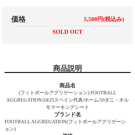
価格
5,500円(税込み)
SOLD OUT
商品説明
商品名
(フットボールアグリゲーション) FOOTBALL
AGGREGATION/24/25スペイン代表/ホーム/10ダニ・オル
モマーキングシート
ブランド名
FOOTBALL AGGREGATION(フットボールアグリゲーシ
ョン)