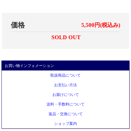
価格
5,500円(税込み)
SOLD OUT
お買い物インフォメーション
取扱商品について
お支払い方法
お届けについて
送料・手数料について
返品・交換について
ショップ案内