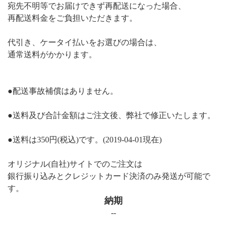
宛先不明等でお届けできず再配送になった場合、
再配送料金をご負担いただきます。
代引き、ケータイ払いをお選びの場合は、
通常送料がかかります。
●配送事故補償はありません。
●送料及び合計金額はご注文後、弊社で修正いたします。
●送料は350円(税込)です。(2019-04-01現在)
オリジナル(自社)サイトでのご注文は
銀行振り込みとクレジットカード決済のみ発送が可能で
す。
納期
--