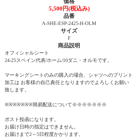
価格
5,500円(税込み)
品番
A-SHE-ESP-2425-H-OLM
サイズ
F
商品説明
オフィシャルシート
24-25スペイン代表/ホーム/10ダニ・オルモです。
マーキングシートのみの購入の場合、シャツへのプリント
加工は お客様の自己責任となりますのでよろしくお願い
致します。
※※※※※※※簡易配送について※※※※※※※
ポスト投函になります。
お届け日時の指定はできません。
お届けまで2～5日程度かかります。