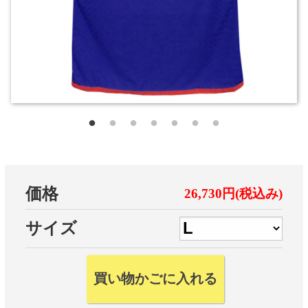
価格
26,730円(税込み)
サイズ