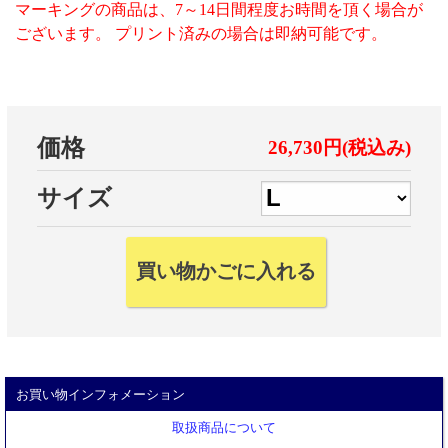
マーキングの商品は、7～14日間程度お時間を頂く場合が
ございます。 プリント済みの場合は即納可能です。
価格
26,730円(税込み)
サイズ
お買い物インフォメーション
取扱商品について