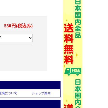
550円(税込み)
交換について
ショップ案内