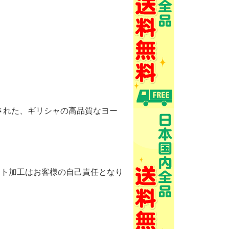
年に設立された、ギリシャの高品質なヨー
ント加工はお客様の自己責任となり