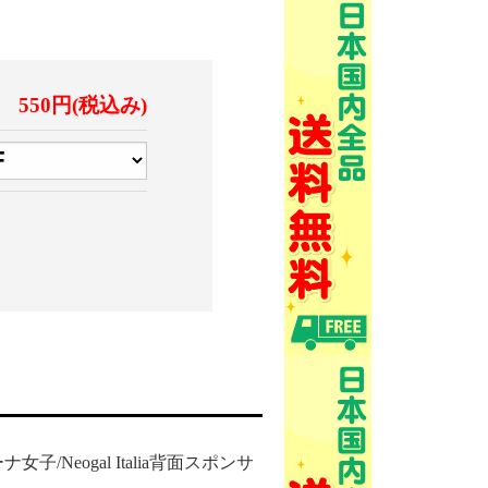
550円(税込み)
女子/Neogal Italia背面スポンサ