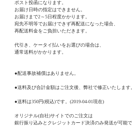
ポスト投函になります。
お届け日時の指定はできません。
お届けまで2～5日程度かかります。
宛先不明等でお届けできず再配送になった場合、
再配送料金をご負担いただきます。
代引き、ケータイ払いをお選びの場合は、
通常送料がかかります。
●配送事故補償はありません。
●送料及び合計金額はご注文後、弊社で修正いたします
●送料は350円(税込)です。(2019-04-01現在)
オリジナル(自社)サイトでのご注文は
銀行振り込みとクレジットカード決済のみ発送が可能