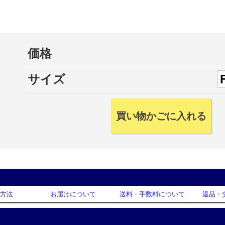
価格
サイズ
方法
お届けについて
送料・手数料について
返品・